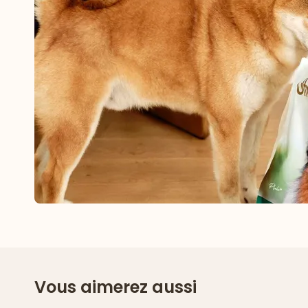
Vous aimerez aussi