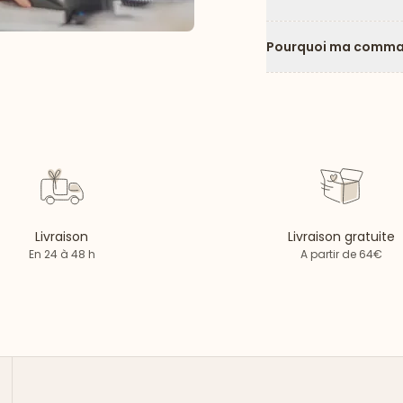
Pourquoi ma comman
Livraison
Livraison gratuite
En 24 à 48 h
A partir de 64€