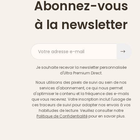
Abonnez-vous
à la newsletter
Votre adresse e-mail
S'ins
Je souhaite recevoir la newsletter personnalisée
d'Ultra Premium Direct.
Nous utilisons des pixels de suivi au sein de nos
services d'abonnement, ce qui nous permet
d'optimiser le contenu et la fréquence des e-mails
que vous recevrez. Votre inscription inclut l'usage de
ces traceurs de suivi pour adapter nos envois à vos
habitudes de lecture. Veuillez consulter notre
Politique de Confidentialité
pour en savoir plus.