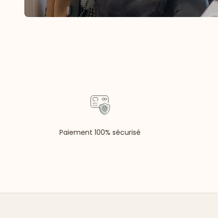
Paiement 100% sécurisé