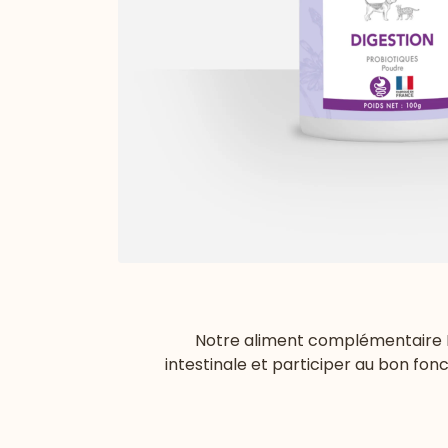
Notre aliment complémentaire Dig
intestinale et participer au bon fo