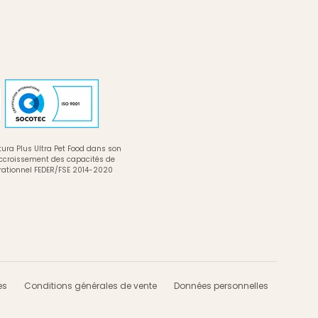
ura Plus Ultra Pet Food dans son
accroissement des capacités de
rationnel FEDER/FSE 2014-2020
es
Conditions générales de vente
Données personnelles