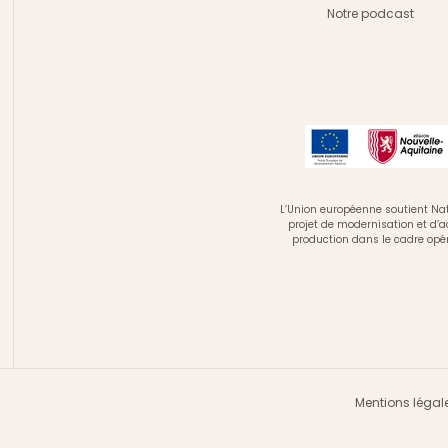
Notre podcast
L’Union européenne soutient Nat
projet de modernisation et d’
production dans le cadre opé
Mentions légal