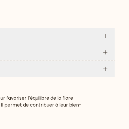
Plus
Plus
Plus
favoriser l’équilibre de la flore
Il permet de contribuer à leur bien-