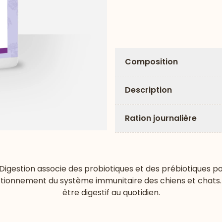
Composition
Description
Ration journalière
estion associe des probiotiques et des prébiotiques pour 
nctionnement du système immunitaire des chiens et chats. 
être digestif au quotidien.