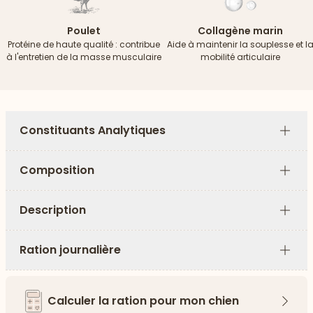
Poulet
Collagène marin
Protéine de haute qualité : contribue
Aide à maintenir la souplesse et l
à l'entretien de la masse musculaire
mobilité articulaire
Constituants Analytiques
Plus
Composition
Plus
Description
Plus
Ration journalière
Plus
Calculer la ration pour mon chien