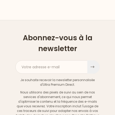
Abonnez-vous à la
newsletter
Votre adresse e-mail
S'inscri
Je souhaite recevoir la newsletter personnalisée
d'Ultra Premium Direct.
Nous utilisons des pixels de suivi au sein de nos
services d'abonnement, ce qui nous permet
d'optimiser le contenu et la fréquence des e-mails
que vous recevrez. Votre inscription inclut l'usage de
ces traceurs de suivi pour adapter nos envois à vos