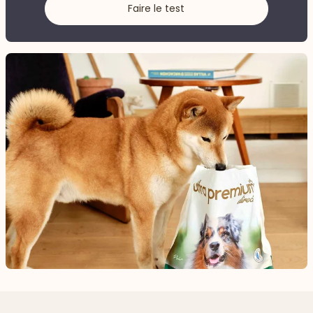
Faire le test