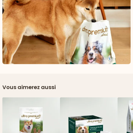
Vous aimerez aussi