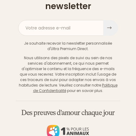
newsletter
Votre adresse e-mail
S'inscri
Je souhaite recevoir la newsletter personnalisée
d'Ultra Premium Direct.
Nous utilisons des pixels de suivi au sein de nos
services d'abonnement, ce qui nous permet
d'optimiser le contenu et la fréquence des e-mails
que vous recevrez. Votre inscription inclut l'usage de
ces traceurs de suivi pour adapter nos envois à vos
habitudes de lecture. Veuillez consulter notre
Politique
de Confidentialité
pour en savoir plus.
Des preuves d'amour chaque jour