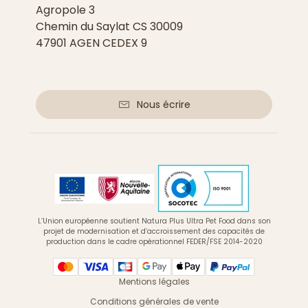
Agropole 3
Chemin du Saylat CS 30009
47901 AGEN CEDEX 9
Nous écrire
L’Union européenne soutient Natura Plus Ultra Pet Food dans son
projet de modernisation et d’accroissement des capacités de
production dans le cadre opérationnel FEDER/FSE 2014-2020
Mentions légales
Conditions générales de vente