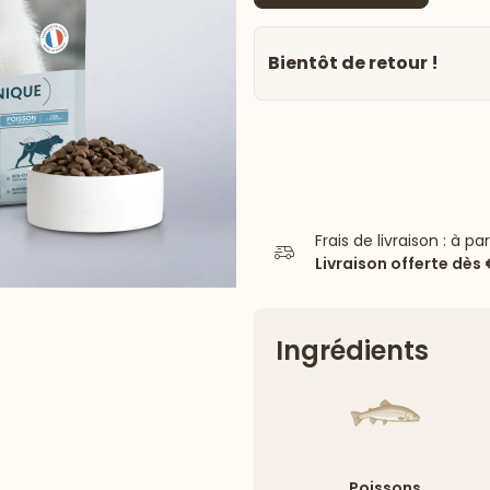
Bientôt de retour !
Frais de livraison : à pa
Livraison offerte dès
Ingrédients
Poissons