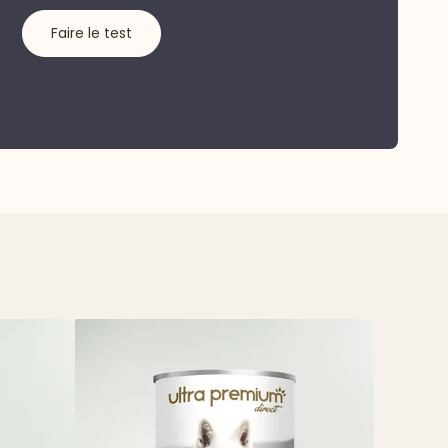
Faire le test