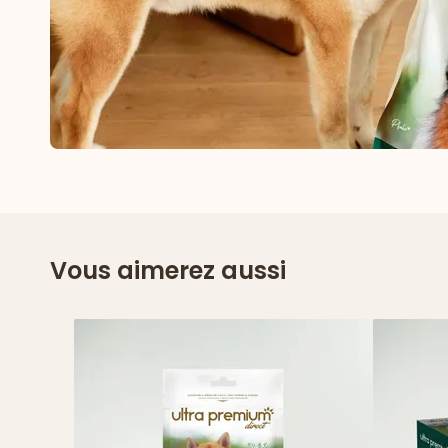
Vous aimerez aussi