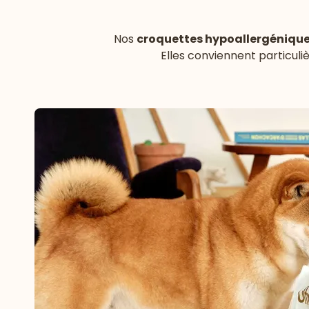
Nos
croquettes hypoallergénique
Elles conviennent particuli