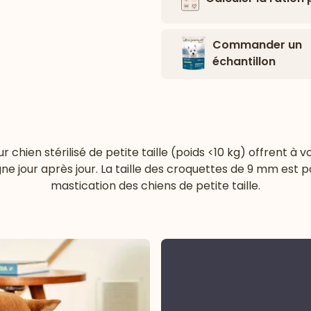
Commander un
échantillon
chien stérilisé de petite taille (poids <10 kg) offrent à 
gne jour après jour. La taille des croquettes de 9 mm est 
mastication des chiens de petite taille.