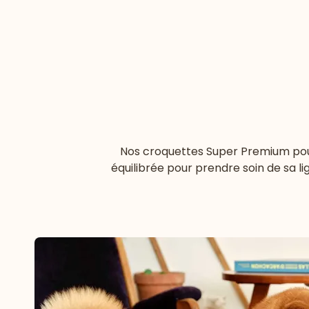
Nos croquettes Super Premium pour 
équilibrée pour prendre soin de sa li