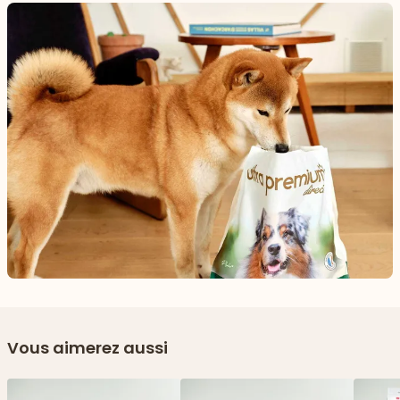
Vous aimerez aussi