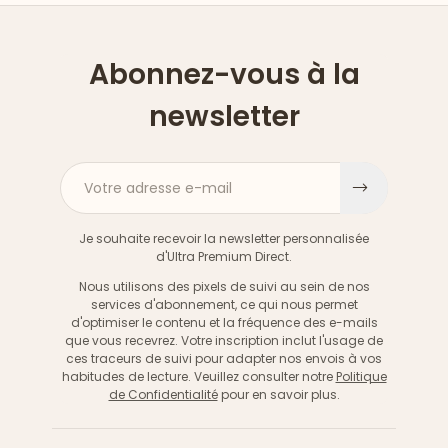
Abonnez-vous à la
newsletter
Votre adresse e-mail
S'inscri
Je souhaite recevoir la newsletter personnalisée
d'Ultra Premium Direct.
Nous utilisons des pixels de suivi au sein de nos
services d'abonnement, ce qui nous permet
d'optimiser le contenu et la fréquence des e-mails
que vous recevrez. Votre inscription inclut l'usage de
ces traceurs de suivi pour adapter nos envois à vos
habitudes de lecture. Veuillez consulter notre
Politique
de Confidentialité
pour en savoir plus.