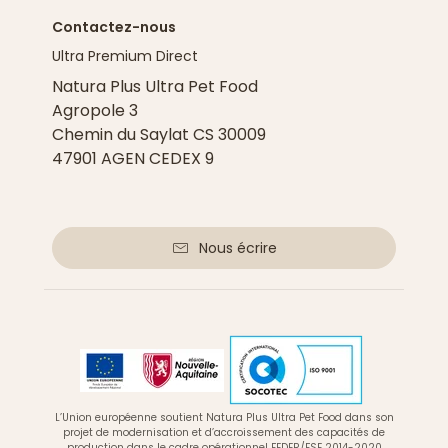
Contactez-nous
Ultra Premium Direct
Natura Plus Ultra Pet Food
Agropole 3
Chemin du Saylat CS 30009
47901 AGEN CEDEX 9
Nous écrire
L’Union européenne soutient Natura Plus Ultra Pet Food dans son
projet de modernisation et d’accroissement des capacités de
production dans le cadre opérationnel FEDER/FSE 2014-2020