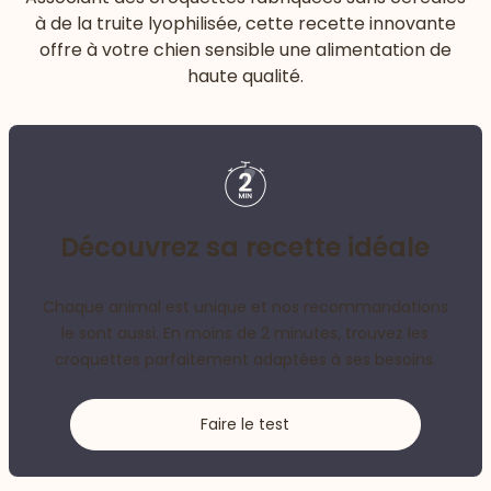
à de la truite lyophilisée, cette recette innovante
offre à votre chien sensible une alimentation de
haute qualité.
Découvrez sa recette idéale
Chaque animal est unique et nos recommandations
le sont aussi. En moins de 2 minutes, trouvez les
croquettes parfaitement adaptées à ses besoins.
Faire le test