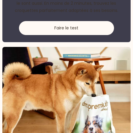
le sont aussi. En moins de 2 minutes, trouvez les
croquettes parfaitement adaptées à ses besoins.
Faire le test