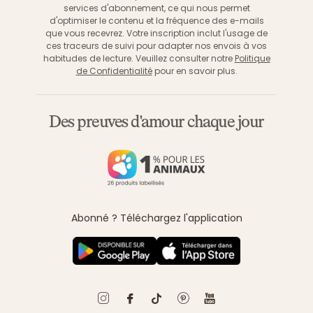
services d'abonnement, ce qui nous permet
d'optimiser le contenu et la fréquence des e-mails
que vous recevrez. Votre inscription inclut l'usage de
ces traceurs de suivi pour adapter nos envois à vos
habitudes de lecture. Veuillez consulter notre
Politique
de Confidentialité
pour en savoir plus.
Des preuves d'amour chaque jour
Abonné ? Téléchargez l'application