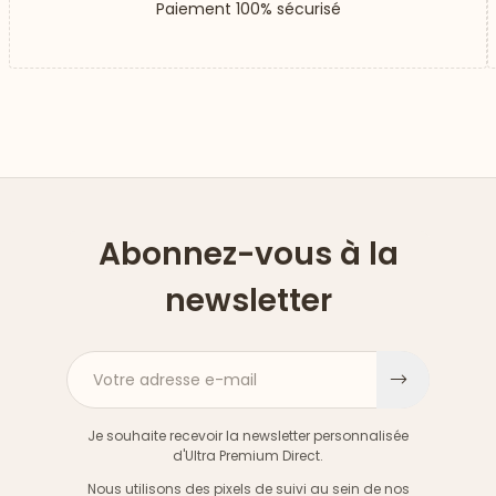
Paiement 100% sécurisé
Abonnez-vous à la
newsletter
Votre adresse e-mail
S'inscri
Je souhaite recevoir la newsletter personnalisée
d'Ultra Premium Direct.
Nous utilisons des pixels de suivi au sein de nos