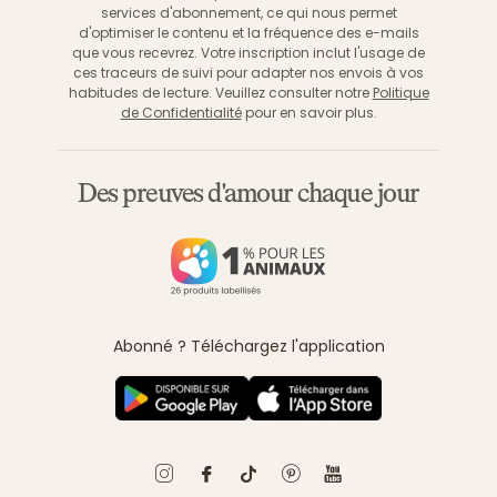
services d'abonnement, ce qui nous permet
d'optimiser le contenu et la fréquence des e-mails
que vous recevrez. Votre inscription inclut l'usage de
ces traceurs de suivi pour adapter nos envois à vos
habitudes de lecture. Veuillez consulter notre
Politique
de Confidentialité
pour en savoir plus.
Des preuves d'amour chaque jour
Abonné ? Téléchargez l'application