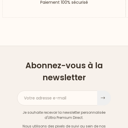
Paiement 100% sécurisé
Abonnez-vous à la
newsletter
Votre adresse e-mail
S'inscri
Je souhaite recevoir la newsletter personnalisée
d'Ultra Premium Direct.
Nous utilisons des pixels de suivi au sein de nos