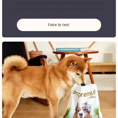
le sont aussi. En moins de 2 minutes, trouvez les
croquettes parfaitement adaptées à ses besoins.
Faire le test