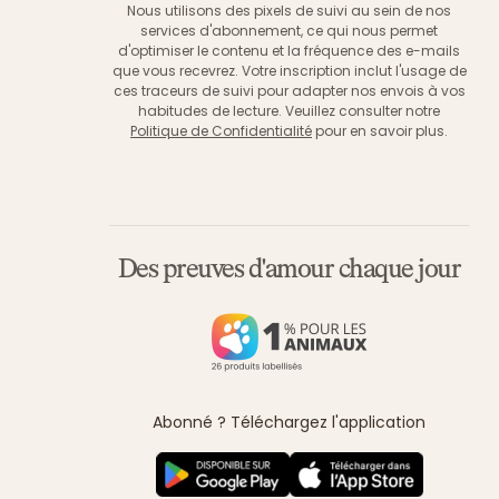
Nous utilisons des pixels de suivi au sein de nos
services d'abonnement, ce qui nous permet
d'optimiser le contenu et la fréquence des e-mails
que vous recevrez. Votre inscription inclut l'usage de
ces traceurs de suivi pour adapter nos envois à vos
habitudes de lecture. Veuillez consulter notre
Politique de Confidentialité
pour en savoir plus.
Des preuves d'amour chaque jour
Abonné ? Téléchargez l'application