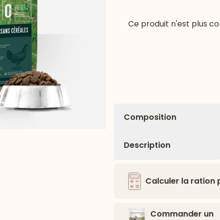
Ce produit n'est plus 
Composition
Description
Calculer la ration
Commander un