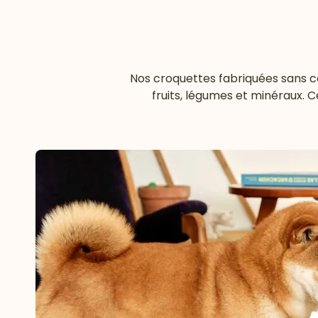
Nos
croquettes fabriquées sans c
fruits, légumes et minéraux. 