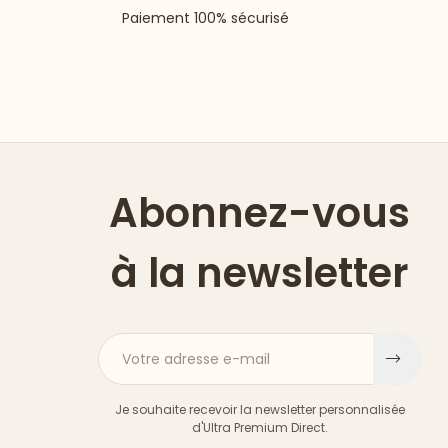
Paiement 100% sécurisé
Abonnez-vous
à la newsletter
Votre adresse e-mail
S'ins
Je souhaite recevoir la newsletter personnalisée
d'Ultra Premium Direct.