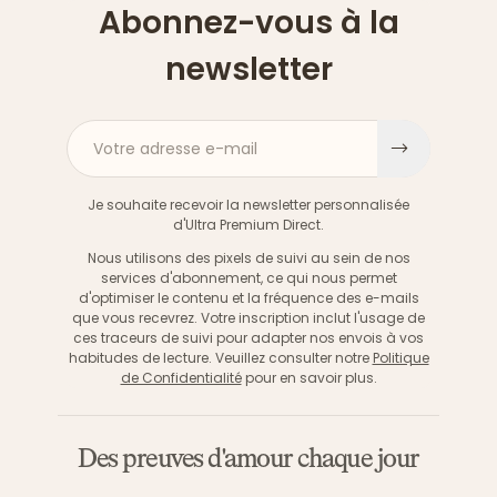
Abonnez-vous à la
newsletter
Votre adresse e-mail
S'inscri
Je souhaite recevoir la newsletter personnalisée
d'Ultra Premium Direct.
Nous utilisons des pixels de suivi au sein de nos
services d'abonnement, ce qui nous permet
d'optimiser le contenu et la fréquence des e-mails
que vous recevrez. Votre inscription inclut l'usage de
ces traceurs de suivi pour adapter nos envois à vos
habitudes de lecture. Veuillez consulter notre
Politique
de Confidentialité
pour en savoir plus.
Des preuves d'amour chaque jour