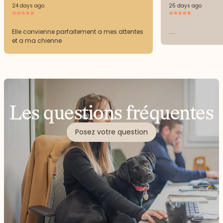
24 days ago
25 days ago
Elle convienne parfaitement a mes attentes
....
et a ma chienne
Les questions fréquentes
Posez votre question