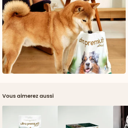
Vous aimerez aussi