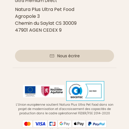
Ultra Premium Direct
Natura Plus Ultra Pet Food
Agropole 3
Chemin du Saylat CS 30009
47901 AGEN CEDEX 9
Nous écrire
L’Union européenne soutient Natura Plus Ultra Pet Food dans son
projet de modernisation et d’accroissement des capacités de
production dans le cadre opérationnel FEDER/FSE 2014-2020