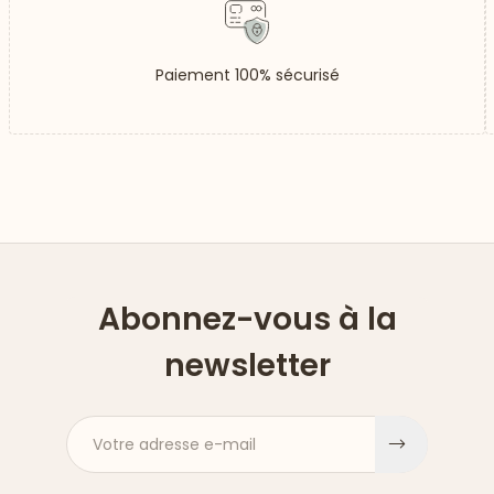
Paiement 100% sécurisé
Abonnez-vous à la
newsletter
Votre adresse e-mail
S'inscri