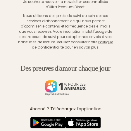
Je souhaite recevoir la newsletter personnalisée
d'Ultra Premium Direct.
Nous utilisons des pixels de suivi au sein de nos
services d'abonnement, ce qui nous permet
d'optimiser le contenu et la fréquence des e-mails
que vous recevrez. Votre inscription inclut l'usage de
ces traceurs de suivi pour adapter nos envois à vos
habitudes de lecture. Veuillez consulter notre
Politique
de Confidentialité
pour en savoir plus.
Des preuves d'amour chaque jour
Abonné ? Téléchargez l'application