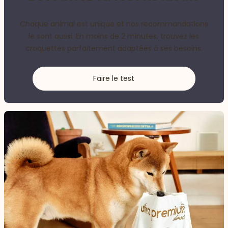
Chaque animal est unique et nos recommandations
le sont aussi. En moins de 2 minutes, trouvez les
croquettes parfaitement adaptées à ses besoins.
Faire le test