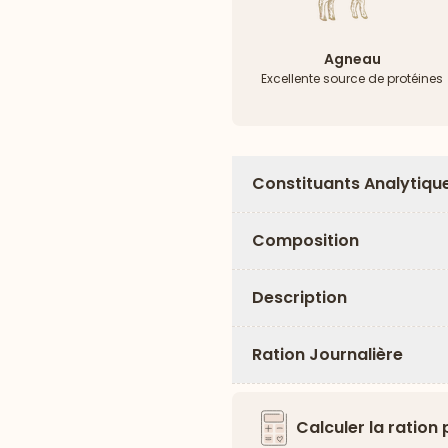
Agneau
Excellente source de protéines
Constituants Analytiqu
Composition
Description
Ration Journalière
Calculer la ration