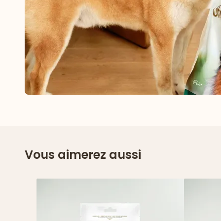
Vous aimerez aussi