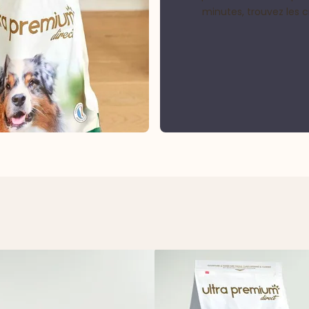
minutes, trouvez les 