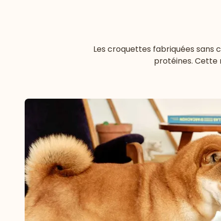
Les croquettes fabriquées sans 
protéines. Cette 