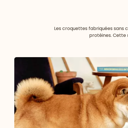
Les croquettes fabriquées sans 
protéines. Cette 