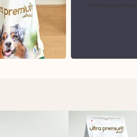
minutes, trouvez les 