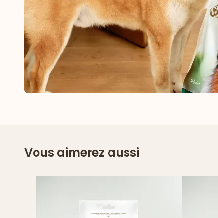
Vous aimerez aussi