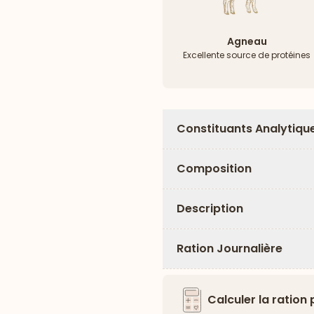
Agneau
Excellente source de protéines
Constituants Analytiqu
Composition
Description
Ration Journalière
Calculer la ration