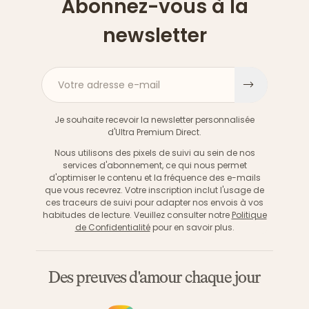
Abonnez-vous à la
newsletter
Votre adresse e-mail
S'inscri
Je souhaite recevoir la newsletter personnalisée
d'Ultra Premium Direct.
Nous utilisons des pixels de suivi au sein de nos
services d'abonnement, ce qui nous permet
d'optimiser le contenu et la fréquence des e-mails
que vous recevrez. Votre inscription inclut l'usage de
ces traceurs de suivi pour adapter nos envois à vos
habitudes de lecture. Veuillez consulter notre
Politique
de Confidentialité
pour en savoir plus.
Des preuves d'amour chaque jour