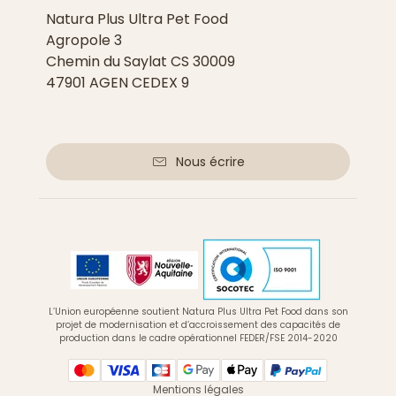
Natura Plus Ultra Pet Food
Agropole 3
Chemin du Saylat CS 30009
47901 AGEN CEDEX 9
Nous écrire
L’Union européenne soutient Natura Plus Ultra Pet Food dans son
projet de modernisation et d’accroissement des capacités de
production dans le cadre opérationnel FEDER/FSE 2014-2020
Mentions légales