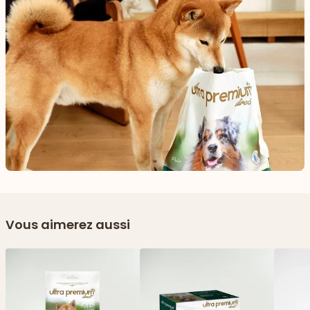
Vous aimerez aussi