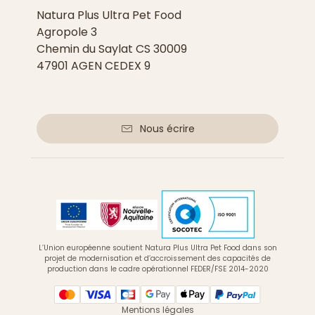
Natura Plus Ultra Pet Food
Agropole 3
Chemin du Saylat CS 30009
47901 AGEN CEDEX 9
Nous écrire
L’Union européenne soutient Natura Plus Ultra Pet Food dans son
projet de modernisation et d’accroissement des capacités de
production dans le cadre opérationnel FEDER/FSE 2014-2020
Mentions légales