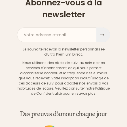
Abonnez-vous à la
newsletter
Votre adresse e-mail
S'inscri
Je souhaite recevoir la newsletter personnalisée
d'Ultra Premium Direct.
Nous utilisons des pixels de suivi au sein de nos
services d'abonnement, ce qui nous permet
d'optimiser le contenu et la fréquence des e-mails
que vous recevrez. Votre inscription inclut l'usage de
ces traceurs de suivi pour adapter nos envois à vos
habitudes de lecture. Veuillez consulter notre
Politique
de Confidentialité
pour en savoir plus.
Des preuves d'amour chaque jour