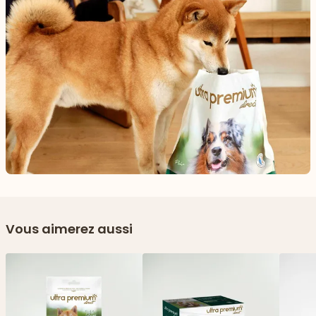
Vous aimerez aussi