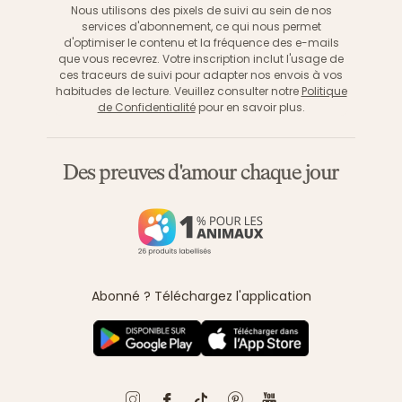
Nous utilisons des pixels de suivi au sein de nos
services d'abonnement, ce qui nous permet
d'optimiser le contenu et la fréquence des e-mails
que vous recevrez. Votre inscription inclut l'usage de
ces traceurs de suivi pour adapter nos envois à vos
habitudes de lecture. Veuillez consulter notre
Politique
de Confidentialité
pour en savoir plus.
Des preuves d'amour chaque jour
Abonné ? Téléchargez l'application