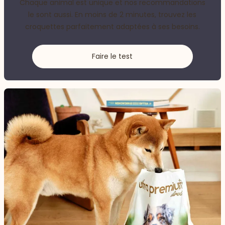
Chaque animal est unique et nos recommandations
le sont aussi. En moins de 2 minutes, trouvez les
croquettes parfaitement adaptées à ses besoins.
Faire le test