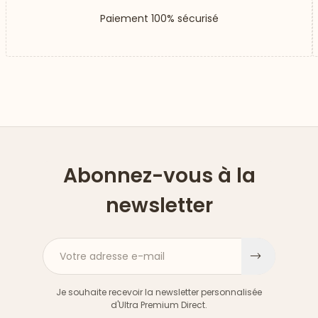
Paiement 100% sécurisé
Abonnez-vous à la
newsletter
Votre adresse e-mail
S'inscri
Je souhaite recevoir la newsletter personnalisée
d'Ultra Premium Direct.