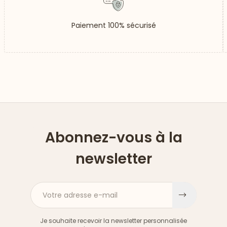
Paiement 100% sécurisé
Abonnez-vous à la
newsletter
Votre adresse e-mail
S'inscri
Je souhaite recevoir la newsletter personnalisée