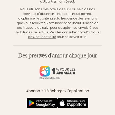
d'Ultra Premium Direct.
Nous utilisons des pixels de suivi au sein de nos
services d'abonnement, ce qui nous permet
d'optimiser le contenu et la fréquence des e-mails
que vous recevrez. Votre inscription inclut l'usage de
ces traceurs de suivi pour adapter nos envois à vos
habitudes de lecture. Veuillez consulter notre
Politique
de Confidentialité
pour en savoir plus.
Des preuves d'amour chaque jour
Abonné ? Téléchargez l'application