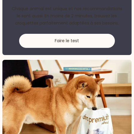
Chaque animal est unique et nos recommandations
le sont aussi. En moins de 2 minutes, trouvez les
croquettes parfaitement adaptées à ses besoins.
Faire le test