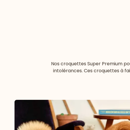
Nos croquettes Super Premium pour 
intolérances. Ces croquettes à fa