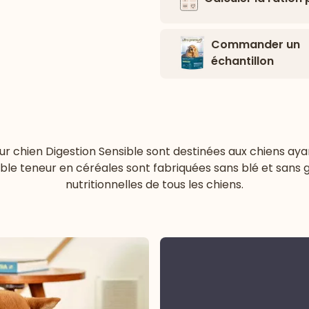
Commander un
échantillon
chien Digestion Sensible sont destinées aux chiens ayant
ible teneur en céréales sont fabriquées sans blé et sans
nutritionnelles de tous les chiens.