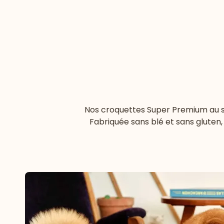
Nos croquettes Super Premium au sau
Fabriquée sans blé et sans gluten,