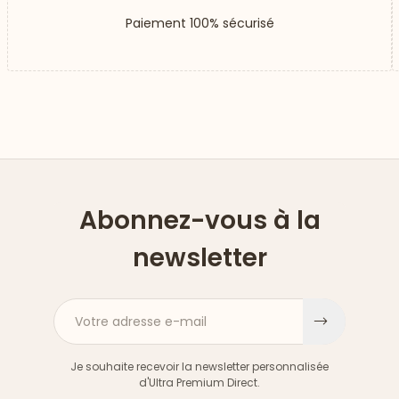
Paiement 100% sécurisé
Abonnez-vous à la
newsletter
Votre adresse e-mail
S'inscri
Je souhaite recevoir la newsletter personnalisée
d'Ultra Premium Direct.