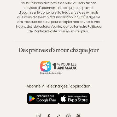
Nous utilisons des pixels de suivi au sein de nos
services d'abonnement, ce qui nous permet
d'optimiser le contenu et la fréquence des e-mails
que vous recevrez. Votre inscription inclut l'usage de
ces traceurs de suivi pour adapter nos envois à vos
habitudes de lecture. Veuillez consulter notre
Politique
de Confidentialité
pour en savoir plus.
Des preuves d'amour chaque jour
Abonné ? Téléchargez l'application