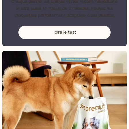
Chaque animal est unique et nos recommandations
le sont aussi. En moins de 2 minutes, trouvez les
croquettes parfaitement adaptées à ses besoins.
Faire le test