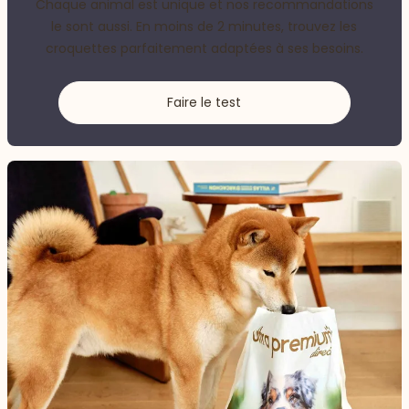
Chaque animal est unique et nos recommandations
le sont aussi. En moins de 2 minutes, trouvez les
croquettes parfaitement adaptées à ses besoins.
Faire le test