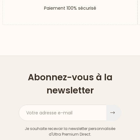
Paiement 100% sécurisé
Abonnez-vous à la
newsletter
Votre adresse e-mail
S'inscri
Je souhaite recevoir la newsletter personnalisée
d'Ultra Premium Direct.