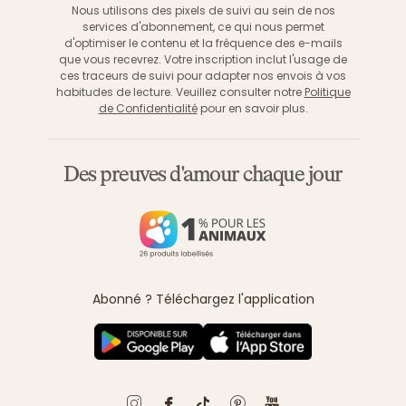
Nous utilisons des pixels de suivi au sein de nos
services d'abonnement, ce qui nous permet
d'optimiser le contenu et la fréquence des e-mails
que vous recevrez. Votre inscription inclut l'usage de
ces traceurs de suivi pour adapter nos envois à vos
habitudes de lecture. Veuillez consulter notre
Politique
de Confidentialité
pour en savoir plus.
Des preuves d'amour chaque jour
Abonné ? Téléchargez l'application