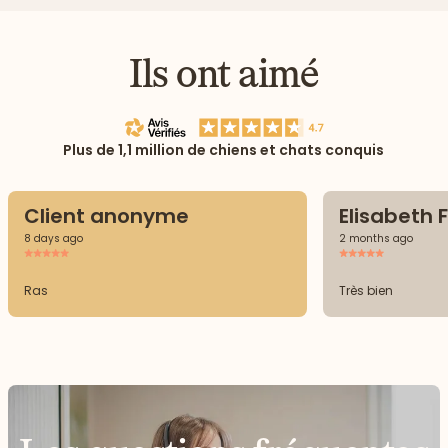
Ils ont aimé
Plus de 1,1 million de chiens et chats conquis
Client anonyme
Elisabeth F
8 days ago
2 months ago
Ras
Très bien