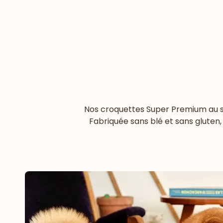
Nos croquettes Super Premium au sau
Fabriquée sans blé et sans gluten,