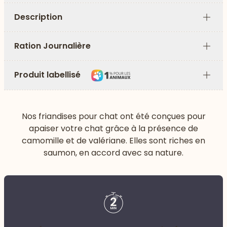
Description
Plus
Ration Journalière
Plus
Produit labellisé
Plus
Nos friandises pour chat ont été conçues pour
apaiser votre chat grâce à la présence de
camomille et de valériane. Elles sont riches en
saumon, en accord avec sa nature.