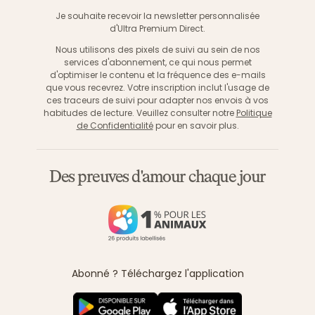
S'inscri
Je souhaite recevoir la newsletter personnalisée
d'Ultra Premium Direct.
Nous utilisons des pixels de suivi au sein de nos
services d'abonnement, ce qui nous permet
d'optimiser le contenu et la fréquence des e-mails
que vous recevrez. Votre inscription inclut l'usage de
ces traceurs de suivi pour adapter nos envois à vos
habitudes de lecture. Veuillez consulter notre
Politique
de Confidentialité
pour en savoir plus.
Des preuves d'amour chaque jour
Abonné ? Téléchargez l'application