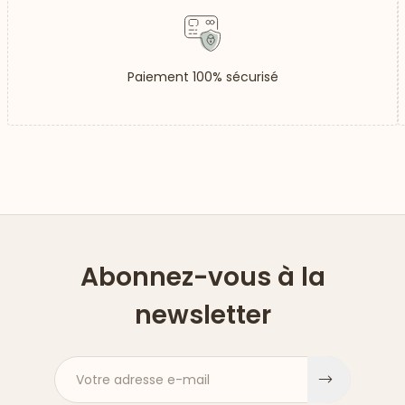
Paiement 100% sécurisé
Abonnez-vous à la
newsletter
Votre adresse e-mail