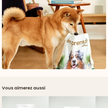
Vous aimerez aussi