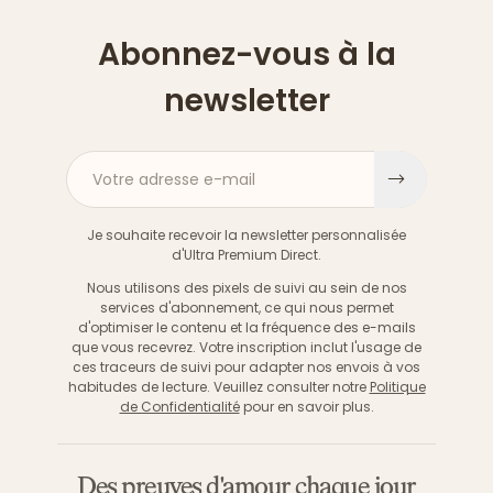
Abonnez-vous à la
newsletter
Votre adresse e-mail
S'inscri
Je souhaite recevoir la newsletter personnalisée
d'Ultra Premium Direct.
Nous utilisons des pixels de suivi au sein de nos
services d'abonnement, ce qui nous permet
d'optimiser le contenu et la fréquence des e-mails
que vous recevrez. Votre inscription inclut l'usage de
ces traceurs de suivi pour adapter nos envois à vos
habitudes de lecture. Veuillez consulter notre
Politique
de Confidentialité
pour en savoir plus.
Des preuves d'amour chaque jour