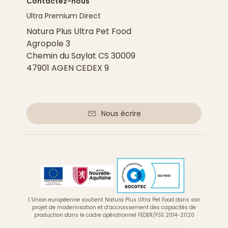
Contactez-nous
Ultra Premium Direct
Natura Plus Ultra Pet Food
Agropole 3
Chemin du Saylat CS 30009
47901 AGEN CEDEX 9
Nous écrire
L’Union européenne soutient Natura Plus Ultra Pet Food dans son
projet de modernisation et d’accroissement des capacités de
production dans le cadre opérationnel FEDER/FSE 2014-2020