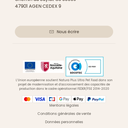
47901 AGEN CEDEX 9
Nous écrire
L’Union européenne soutient Natura Plus Ultra Pet Food dans son
projet de modernisation et d’accroissement des capacités de
production dans le cadre opérationnel FEDER/FSE 2014-2020
Mentions légales
Conditions générales de vente
Données personnelles