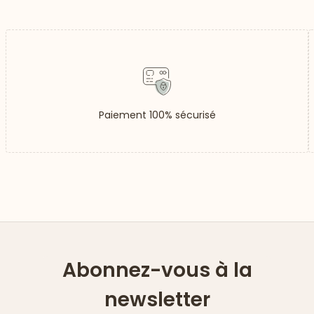
Paiement 100% sécurisé
Abonnez-vous à la
newsletter