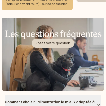
l'odeur et devient fou =) Tout ce passe bien
au niveau du transit.
Les questions fréquentes
Posez votre question
Comment choisir l'alimentation la mieux adaptée à