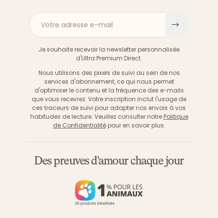
Votre adresse e-mail
S'inscri
Je souhaite recevoir la newsletter personnalisée
d'Ultra Premium Direct.
Nous utilisons des pixels de suivi au sein de nos
services d'abonnement, ce qui nous permet
d'optimiser le contenu et la fréquence des e-mails
que vous recevrez. Votre inscription inclut l'usage de
ces traceurs de suivi pour adapter nos envois à vos
habitudes de lecture. Veuillez consulter notre
Politique
de Confidentialité
pour en savoir plus.
Des preuves d'amour chaque jour