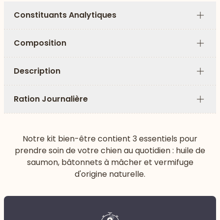
Constituants Analytiques
Plus
Composition
Plus
Description
Plus
Ration Journalière
Plus
Notre kit bien-être contient 3 essentiels pour
prendre soin de votre chien au quotidien : huile de
saumon, bâtonnets à mâcher et vermifuge
d'origine naturelle.