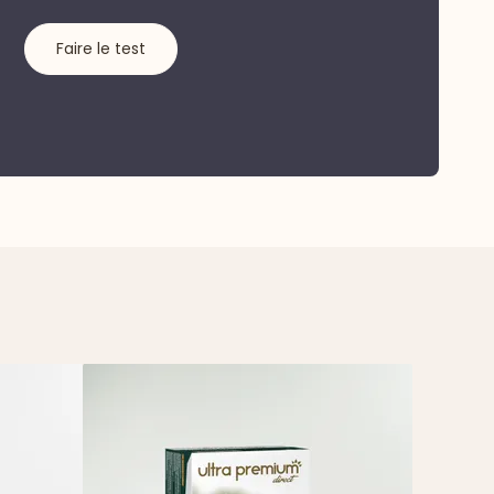
Faire le test