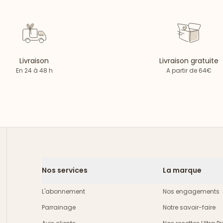
Livraison
Livraison gratuite
En 24 à 48 h
A partir de 64€
Nos services
La marque
L'abonnement
Nos engagements
Parrainage
Notre savoir-faire