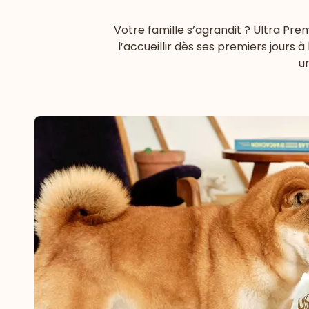
Votre famille s’agrandit ? Ultra Pre
l’accueillir dès ses premiers jours à
u