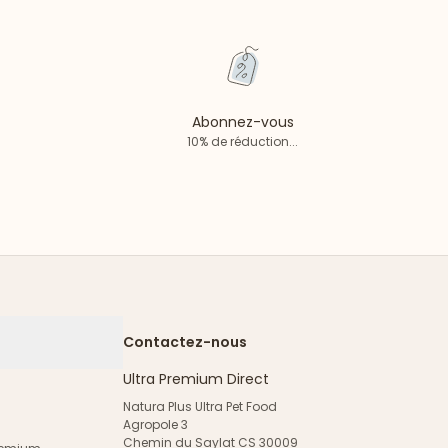
Abonnez-vous
10% de réduction...
Contactez-nous
Ultra Premium Direct
Natura Plus Ultra Pet Food
Agropole 3
Chemin du Saylat CS 30009