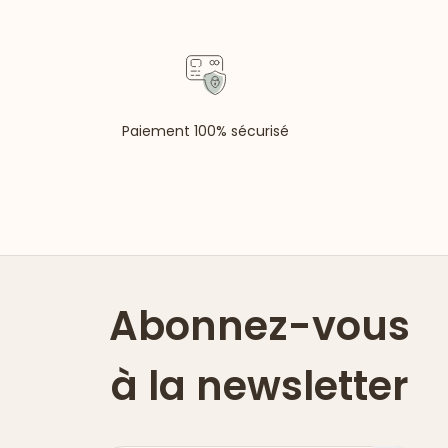
Paiement 100% sécurisé
Abonnez-vous
à la newsletter