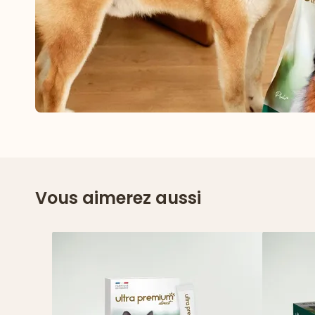
Vous aimerez aussi