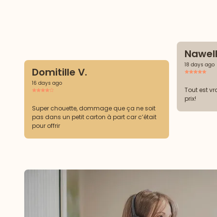
Nawell
18 days ago
Domitille V.
16 days ago
Tout est vr
prix!
Super chouette, dommage que ça ne soit
pas dans un petit carton à part car c’était
pour offrir