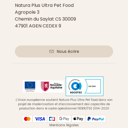
Natura Plus Ultra Pet Food
Agropole 3
Chemin du Saylat CS 30009
47901 AGEN CEDEX 9
Nous écrire
L’Union européenne soutient Natura Plus Ultra Pet Food dans son
projet de modernisation et d’accroissement des capacités de
production dans le cadre opérationnel FEDER/FSE 2014-2020
Mentions légales