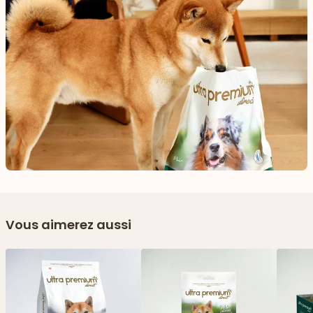
Vous aimerez aussi