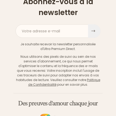
Abonnez-vous à la
newsletter
Votre adresse e-mail
S'inscri
Je souhaite recevoir la newsletter personnalisée
d'Ultra Premium Direct.
Nous utilisons des pixels de suivi au sein de nos
services d'abonnement, ce qui nous permet
d'optimiser le contenu et la fréquence des e-mails
que vous recevrez. Votre inscription inclut l'usage de
ces traceurs de suivi pour adapter nos envois à vos
habitudes de lecture. Veuillez consulter notre
Politique
de Confidentialité
pour en savoir plus.
Des preuves d'amour chaque jour