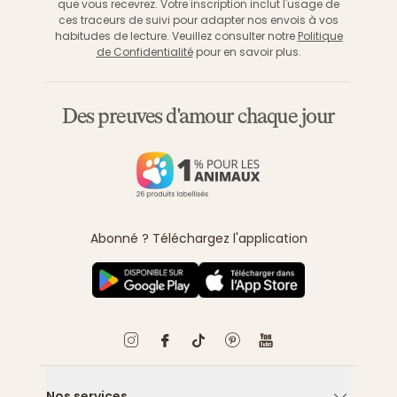
que vous recevrez. Votre inscription inclut l'usage de
ces traceurs de suivi pour adapter nos envois à vos
habitudes de lecture. Veuillez consulter notre
Politique
de Confidentialité
pour en savoir plus.
Des preuves d'amour chaque jour
Abonné ? Téléchargez l'application
Nos services