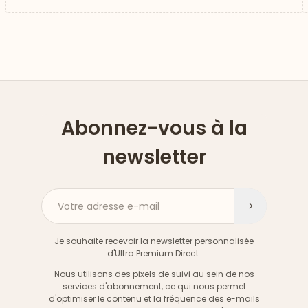
Abonnez-vous à la
newsletter
Votre adresse e-mail
S'inscri
Je souhaite recevoir la newsletter personnalisée
d'Ultra Premium Direct.
Nous utilisons des pixels de suivi au sein de nos
services d'abonnement, ce qui nous permet
d'optimiser le contenu et la fréquence des e-mails