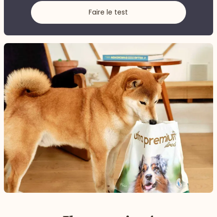
Faire le test