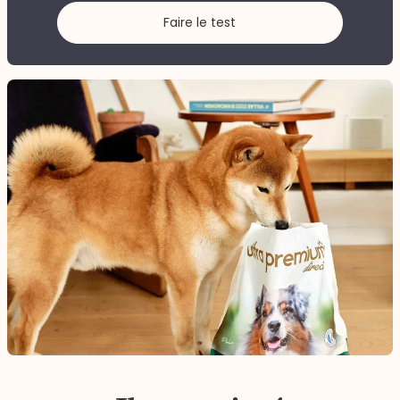
Faire le test