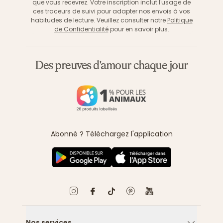
que vous recevrez. Votre inscription inclut l'usage de
ces traceurs de suivi pour adapter nos envois à vos
habitudes de lecture. Veuillez consulter notre
Politique
de Confidentialité
pour en savoir plus.
Des preuves d'amour chaque jour
Abonné ? Téléchargez l'application
Nos services