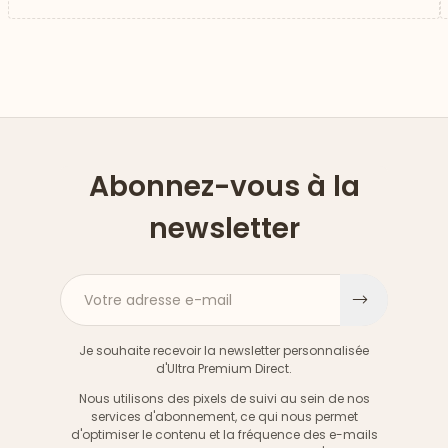
Abonnez-vous à la
newsletter
Votre adresse e-mail
S'inscri
Je souhaite recevoir la newsletter personnalisée
d'Ultra Premium Direct.
Nous utilisons des pixels de suivi au sein de nos
services d'abonnement, ce qui nous permet
d'optimiser le contenu et la fréquence des e-mails