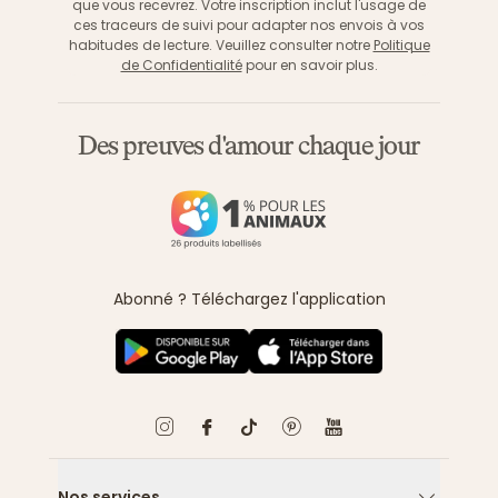
que vous recevrez. Votre inscription inclut l'usage de
ces traceurs de suivi pour adapter nos envois à vos
habitudes de lecture. Veuillez consulter notre
Politique
de Confidentialité
pour en savoir plus.
Des preuves d'amour chaque jour
Abonné ? Téléchargez l'application
Nos services