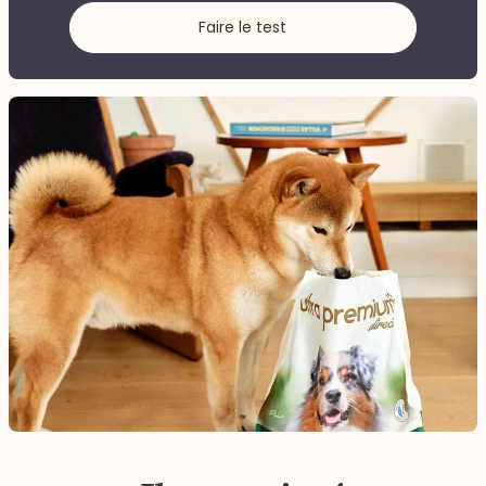
Faire le test