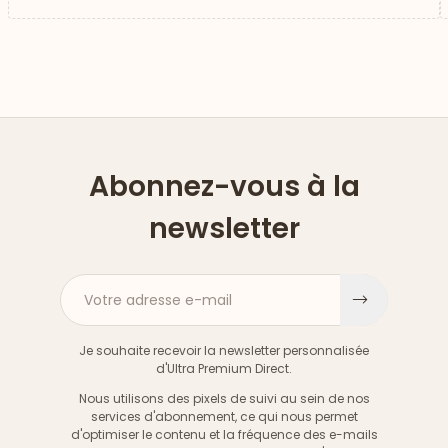
Abonnez-vous à la
newsletter
Votre adresse e-mail
S'inscri
Je souhaite recevoir la newsletter personnalisée
d'Ultra Premium Direct.
Nous utilisons des pixels de suivi au sein de nos
services d'abonnement, ce qui nous permet
d'optimiser le contenu et la fréquence des e-mails