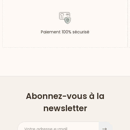
Paiement 100% sécurisé
Abonnez-vous à la
newsletter
Votre adresse e-mail