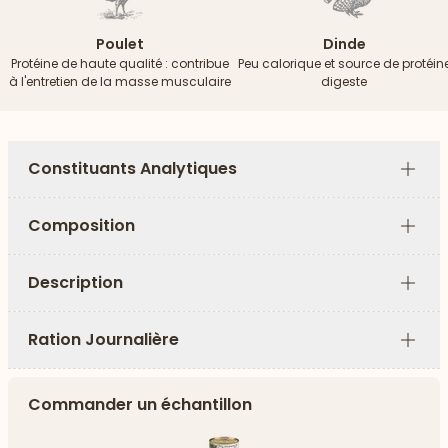
Poulet
Dinde
Protéine de haute qualité : contribue
Peu calorique et source de protéin
à l'entretien de la masse musculaire
digeste
Constituants Analytiques
Plus
Composition
Plus
Description
Plus
Ration Journalière
Plus
Commander un échantillon