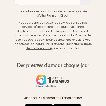
S'inscri
Je souhaite recevoir la newsletter personnalisée
d'Ultra Premium Direct.
Nous utilisons des pixels de suivi au sein de nos
services d'abonnement, ce qui nous permet
d'optimiser le contenu et la fréquence des e-mails
que vous recevrez. Votre inscription inclut l'usage de
ces traceurs de suivi pour adapter nos envois à vos
habitudes de lecture. Veuillez consulter notre
Politique
de Confidentialité
pour en savoir plus.
Des preuves d'amour chaque jour
Abonné ? Téléchargez l'application