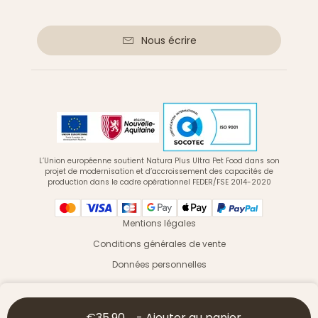
Nous écrire
L’Union européenne soutient Natura Plus Ultra Pet Food dans son
projet de modernisation et d’accroissement des capacités de
production dans le cadre opérationnel FEDER/FSE 2014-2020
Mentions légales
Conditions générales de vente
Données personnelles
© 2026 Ultra Premium Direct - Tous droits réservés
€35.90
-
Ajouter au panier