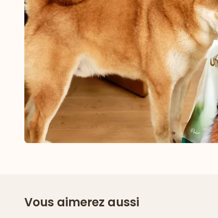
Vous aimerez aussi