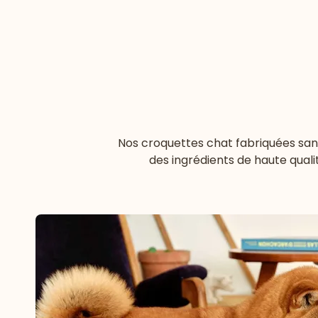
Nos
croquettes chat fabriquées san
des ingrédients de haute quali