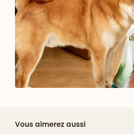
Vous aimerez aussi