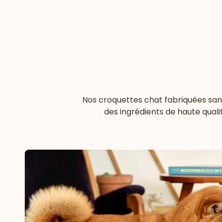
Nos
croquettes chat fabriquées san
des ingrédients de haute quali