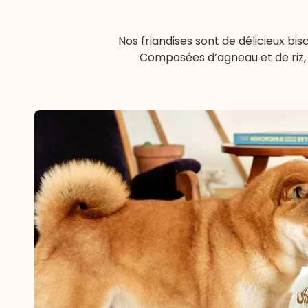
Nos friandises sont de délicieux bis
Composées d’agneau et de riz, i