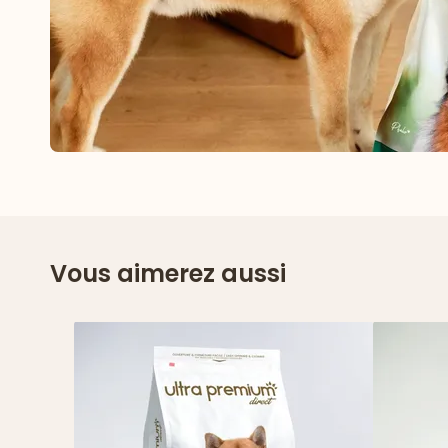
Vous aimerez aussi