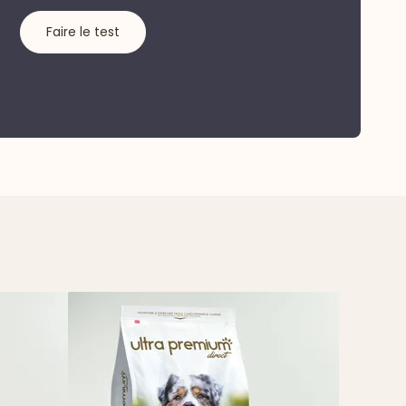
Faire le test