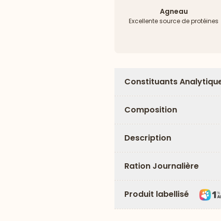
Agneau
Excellente source de protéines
Constituants Analytiqu
Composition
Description
Ration Journalière
Produit labellisé