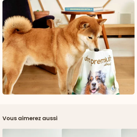
Vous aimerez aussi