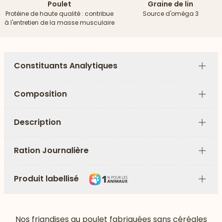
Poulet
Graine de lin
Protéine de haute qualité : contribue
Source d'oméga 3
à l'entretien de la masse musculaire
Constituants Analytiques
Plus
Composition
Plus
Description
Plus
Ration Journalière
Plus
Produit labellisé
Plus
Nos friandises au poulet fabriquées sans céréales