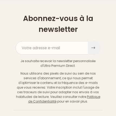
Abonnez-vous à la
newsletter
Votre adresse e-mail
S'inscri
Je souhaite recevoir la newsletter personnalisée
d'Ultra Premium Direct.
Nous utilisons des pixels de suivi au sein de nos
services d'abonnement, ce qui nous permet
d'optimiser le contenu et la fréquence des e-mails
que vous recevrez. Votre inscription inclut l'usage de
ces traceurs de suivi pour adapter nos envois à vos
habitudes de lecture. Veuillez consulter notre
Politique
de Confidentialité
pour en savoir plus.