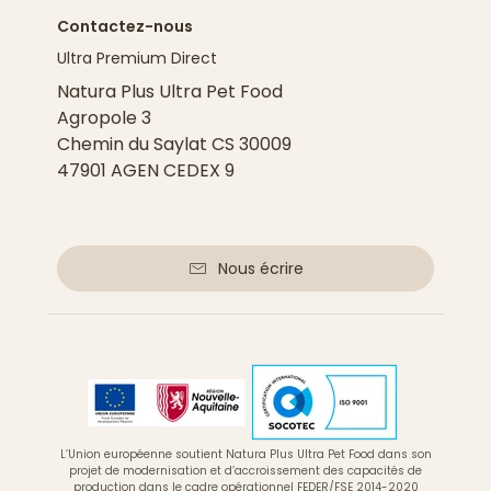
Contactez-nous
Ultra Premium Direct
Natura Plus Ultra Pet Food
Agropole 3
Chemin du Saylat CS 30009
47901 AGEN CEDEX 9
Nous écrire
L’Union européenne soutient Natura Plus Ultra Pet Food dans son
projet de modernisation et d’accroissement des capacités de
production dans le cadre opérationnel FEDER/FSE 2014-2020