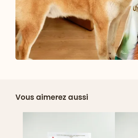
Vous aimerez aussi