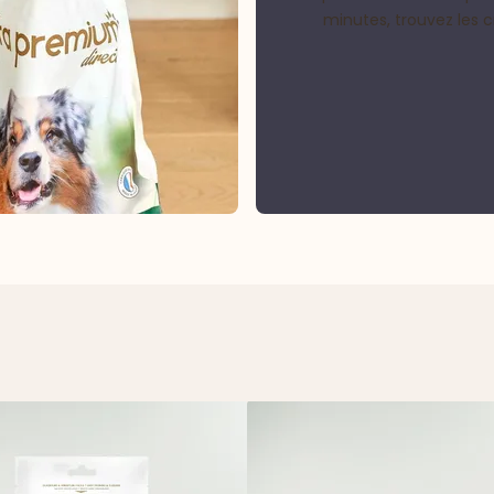
minutes, trouvez les 