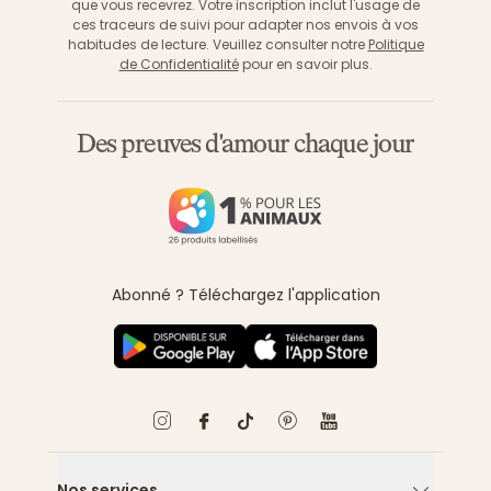
que vous recevrez. Votre inscription inclut l'usage de
ces traceurs de suivi pour adapter nos envois à vos
habitudes de lecture. Veuillez consulter notre
Politique
de Confidentialité
pour en savoir plus.
Des preuves d'amour chaque jour
Abonné ? Téléchargez l'application
Nos services