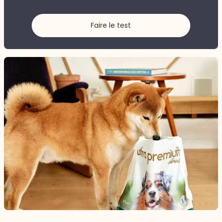
Faire le test