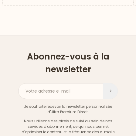
Abonnez-vous à la
newsletter
Votre adresse e-mail
S'inscri
Je souhaite recevoir la newsletter personnalisée
d'Ultra Premium Direct.
Nous utilisons des pixels de suivi au sein de nos
services d'abonnement, ce qui nous permet
d'optimiser le contenu et la fréquence des e-mails