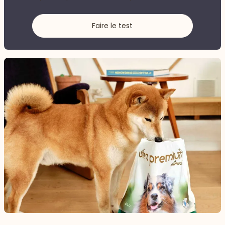
Faire le test