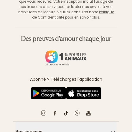
que vous recevrez. Votre inscription inclut l'usage de
ces traceurs de suivi pour adapter nos envois à vos
habitudes de lecture. Veuillez consulter notre
Politique
de Confidentialité
pour en savoir plus.
Des preuves d'amour chaque jour
Abonné ? Téléchargez l'application
Nos services