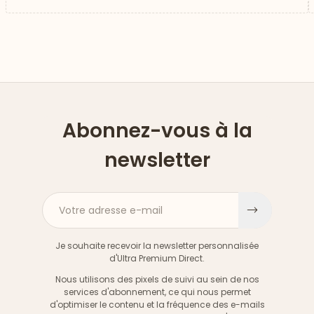
Abonnez-vous à la
newsletter
Votre adresse e-mail
S'inscri
Je souhaite recevoir la newsletter personnalisée
d'Ultra Premium Direct.
Nous utilisons des pixels de suivi au sein de nos
services d'abonnement, ce qui nous permet
d'optimiser le contenu et la fréquence des e-mails