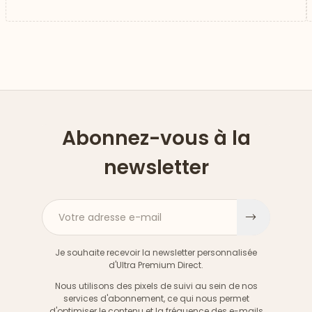
Abonnez-vous à la
newsletter
Votre adresse e-mail
S'inscri
Je souhaite recevoir la newsletter personnalisée
d'Ultra Premium Direct.
Nous utilisons des pixels de suivi au sein de nos
services d'abonnement, ce qui nous permet
d'optimiser le contenu et la fréquence des e-mails