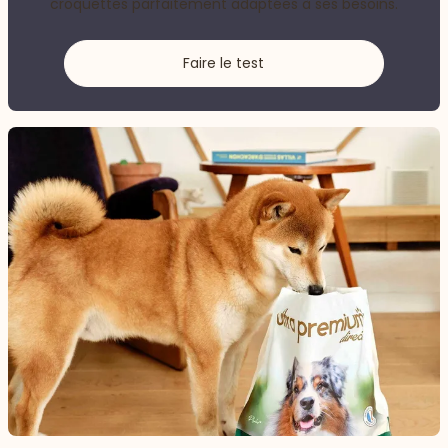
croquettes parfaitement adaptées à ses besoins.
Faire le test