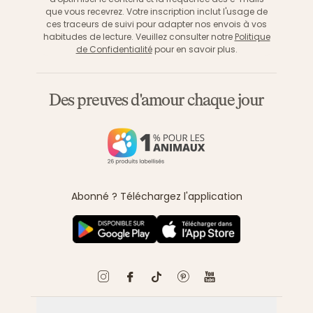
que vous recevrez. Votre inscription inclut l'usage de
ces traceurs de suivi pour adapter nos envois à vos
habitudes de lecture. Veuillez consulter notre
Politique
de Confidentialité
pour en savoir plus.
Des preuves d'amour chaque jour
Abonné ? Téléchargez l'application