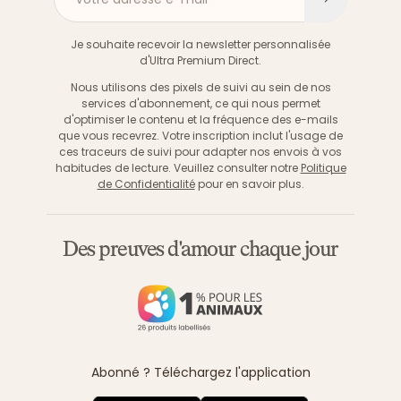
S'inscri
Je souhaite recevoir la newsletter personnalisée
d'Ultra Premium Direct.
Nous utilisons des pixels de suivi au sein de nos
services d'abonnement, ce qui nous permet
d'optimiser le contenu et la fréquence des e-mails
que vous recevrez. Votre inscription inclut l'usage de
ces traceurs de suivi pour adapter nos envois à vos
habitudes de lecture. Veuillez consulter notre
Politique
de Confidentialité
pour en savoir plus.
Des preuves d'amour chaque jour
Abonné ? Téléchargez l'application