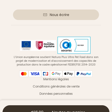
Nous écrire
L’Union européenne soutient Natura Plus Ultra Pet Food dans son
projet de modernisation et d’accroissement des capacités de
production dans le cadre opérationnel FEDER/FSE 2014-2020
Mentions légales
Conditions générales de vente
Données personnelles
© 2026 Ultra Premium Direct - Tous droits réservés