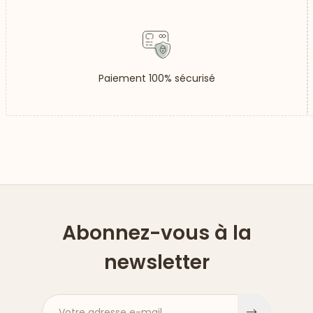
Paiement 100% sécurisé
Abonnez-vous à la
newsletter
Votre adresse e-mail