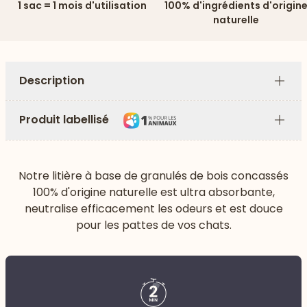
1 sac = 1 mois d'utilisation
100% d'ingrédients d'origin
naturelle
Description
Plus
Produit labellisé
Plus
Notre litière à base de granulés de bois concassés
100% d'origine naturelle est ultra absorbante,
neutralise efficacement les odeurs et est douce
pour les pattes de vos chats.