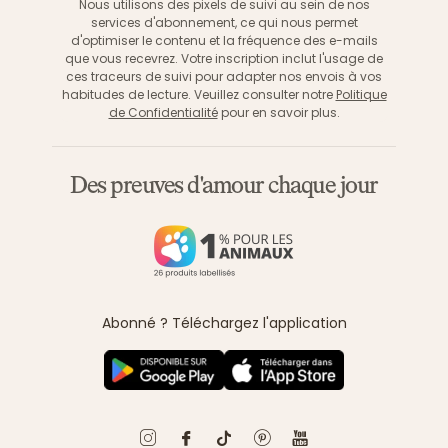
Nous utilisons des pixels de suivi au sein de nos
services d'abonnement, ce qui nous permet
d'optimiser le contenu et la fréquence des e-mails
que vous recevrez. Votre inscription inclut l'usage de
ces traceurs de suivi pour adapter nos envois à vos
habitudes de lecture. Veuillez consulter notre
Politique
de Confidentialité
pour en savoir plus.
Des preuves d'amour chaque jour
Abonné ? Téléchargez l'application