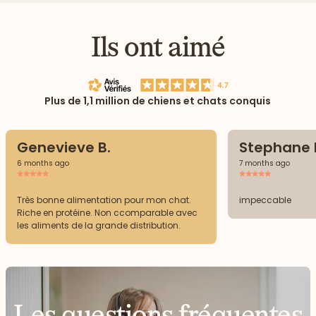
Ils ont aimé
Plus de 1,1 million de chiens et chats conquis
Genevieve B.
Stephane 
6 months ago
7 months ago
Très bonne alimentation pour mon chat.
impeccable
Riche en protéine. Non ccomparable avec
les aliments de la grande distribution.
Les questions fréquentes