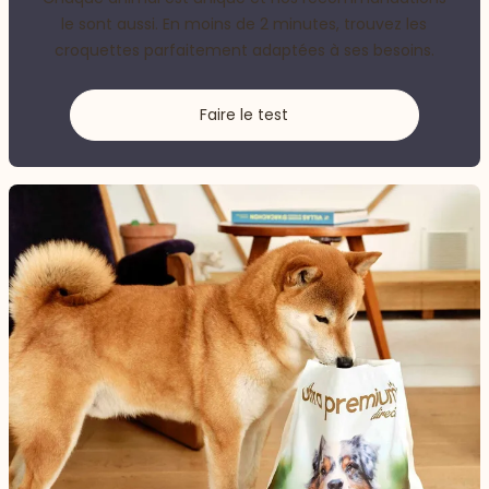
le sont aussi. En moins de 2 minutes, trouvez les
croquettes parfaitement adaptées à ses besoins.
Faire le test