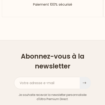
Paiement 100% sécurisé
Abonnez-vous à la
newsletter
Votre adresse e-mail
S'inscri
Je souhaite recevoir la newsletter personnalisée
d'Ultra Premium Direct.