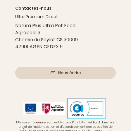
Contactez-nous
Ultra Premium Direct
Natura Plus Ultra Pet Food
Agropole 3
Chemin du Saylat CS 30009
47901 AGEN CEDEX 9
Nous écrire
L’Union européenne soutient Natura Plus Ultra Pet Food dans son
projet de modernisation et d’accroissement des capacités de