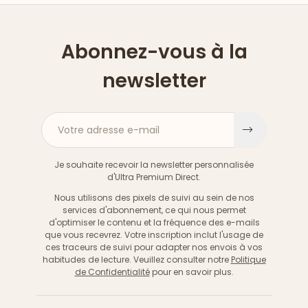
Abonnez-vous à la
newsletter
Votre adresse e-mail
S'inscri
Je souhaite recevoir la newsletter personnalisée
d'Ultra Premium Direct.
Nous utilisons des pixels de suivi au sein de nos
services d'abonnement, ce qui nous permet
d'optimiser le contenu et la fréquence des e-mails
que vous recevrez. Votre inscription inclut l'usage de
ces traceurs de suivi pour adapter nos envois à vos
habitudes de lecture. Veuillez consulter notre
Politique
de Confidentialité
pour en savoir plus.