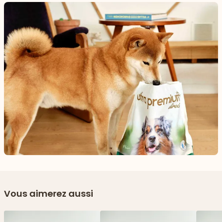
Vous aimerez aussi