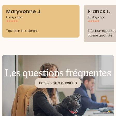
Maryvonne J.
Franck L.
13 days ago
20 days ago
Très bien ils adorent
Très bon rapport 
bonne quantité
Les questions fréquentes
Posez votre question