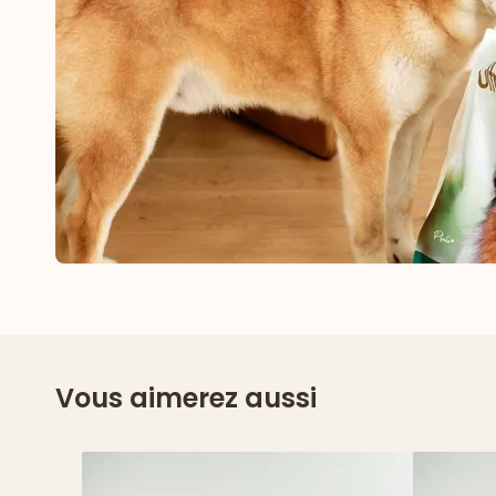
Vous aimerez aussi