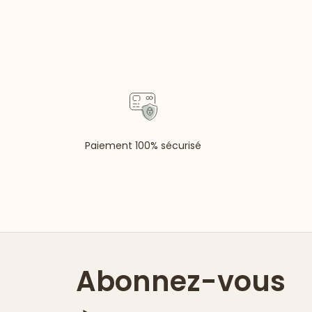
Paiement 100% sécurisé
Abonnez-vous