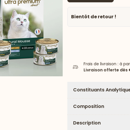
Bientôt de retour !
Frais de livraison : à pa
Livraison offerte dès
Constituants Analytiqu
Composition
Description