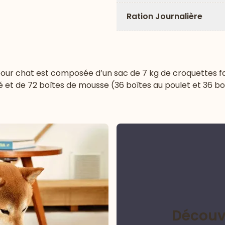
Ration Journalière
 pour chat est composée d’un sac de 7 kg de croquettes 
sé et de 72 boîtes de mousse (36 boîtes au poulet et 36 boî
Découvr