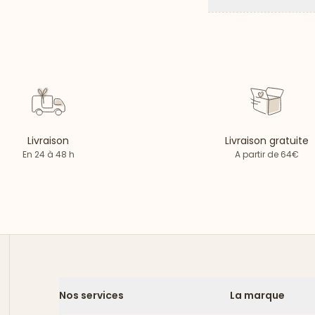
Livraison
Livraison gratuite
En 24 à 48 h
A partir de 64€
Nos services
La marque