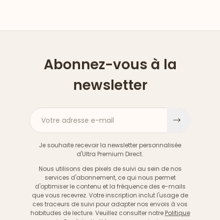
Abonnez-vous à la
newsletter
Votre adresse e-mail
S'inscri
Je souhaite recevoir la newsletter personnalisée
d'Ultra Premium Direct.
Nous utilisons des pixels de suivi au sein de nos
services d'abonnement, ce qui nous permet
d'optimiser le contenu et la fréquence des e-mails
que vous recevrez. Votre inscription inclut l'usage de
ces traceurs de suivi pour adapter nos envois à vos
habitudes de lecture. Veuillez consulter notre
Politique