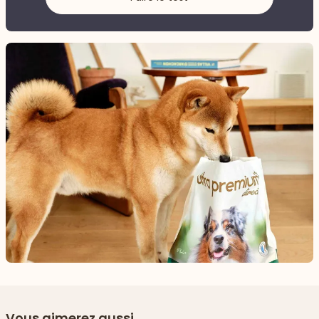
Vous aimerez aussi