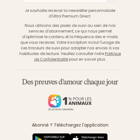
S'inscri
Je souhaite recevoir la newsletter personnalisée
d'Ultra Premium Direct.
Nous utilisons des pixels de suivi au sein de nos
services d'abonnement, ce qui nous permet
d'optimiser le contenu et la fréquence des e-mails
que vous recevrez. Votre inscription inclut l'usage de
ces traceurs de suivi pour adapter nos envois à vos
habitudes de lecture. Veuillez consulter notre
Politique
de Confidentialité
pour en savoir plus.
Des preuves d'amour chaque jour
Abonné ? Téléchargez l'application