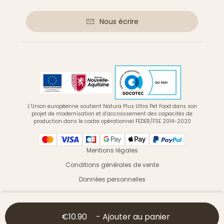
Nous écrire
L’Union européenne soutient Natura Plus Ultra Pet Food dans son
projet de modernisation et d’accroissement des capacités de
production dans le cadre opérationnel FEDER/FSE 2014-2020
Mentions légales
Conditions générales de vente
Données personnelles
© 2026 Ultra Premium Direct - Tous droits réservés
€10.90
-
Ajouter au panier