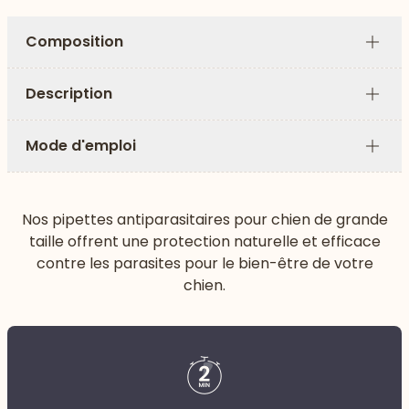
Composition
Plus
Description
Plus
Mode d'emploi
Plus
Nos pipettes antiparasitaires pour chien de grande
taille offrent une protection naturelle et efficace
contre les parasites pour le bien-être de votre
chien.