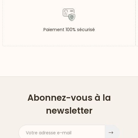
Paiement 100% sécurisé
Abonnez-vous à la
newsletter
Votre adresse e-mail