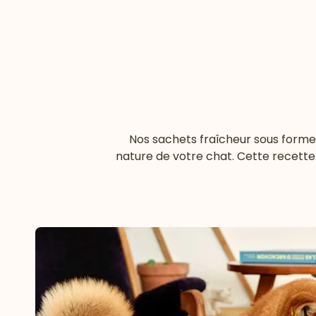
Nos sachets fraîcheur sous forme 
nature de votre chat. Cette recette c