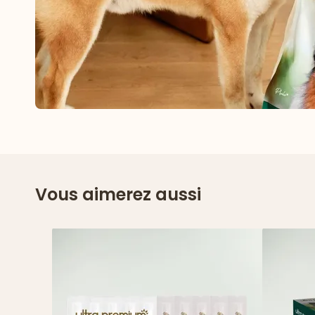
Vous aimerez aussi