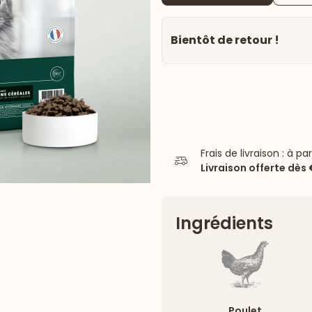
Bientôt de retour !
Frais de livraison : à pa
Livraison offerte dès
Ingrédients
Poulet