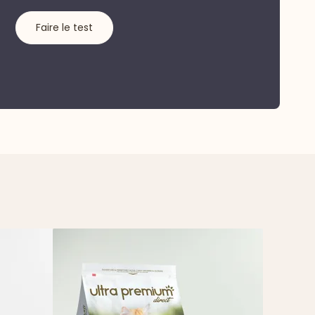
Faire le test