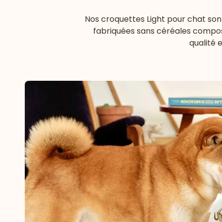
Nos croquettes Light pour chat son
fabriquées sans céréales composé
qualité 