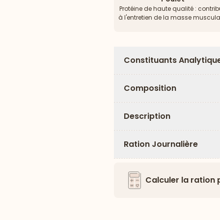
Protéine de haute qualité : contri
à l'entretien de la masse muscula
Constituants Analytiqu
Composition
Description
Ration Journalière
Calculer la ration