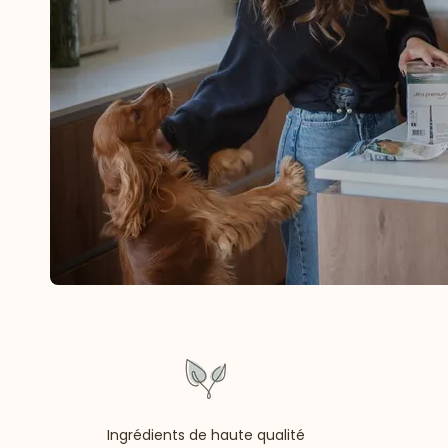
Ingrédients de haute qualité