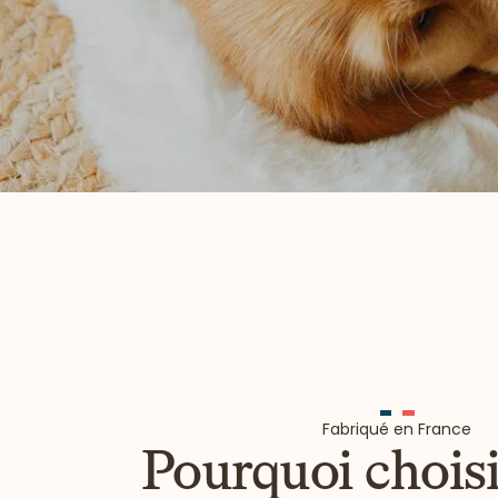
Fabriqué en France
Pourquoi choisi