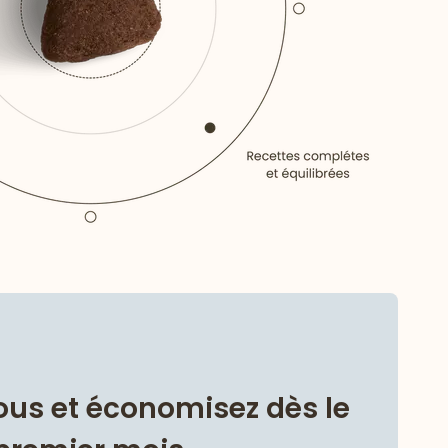
us et économisez dès le