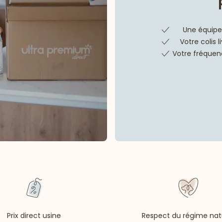
Une équipe 
Votre colis 
Votre fréquenc
Prix direct usine
Respect du régime nat