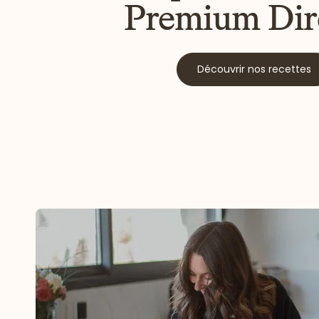
Premium Dir
Découvrir nos recettes