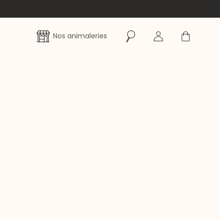
Rechercher
Se connecter
Panier
Nos animaleries