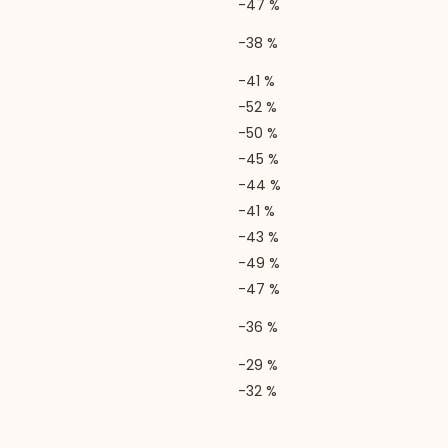
-47 %
-38 %
-41 %
-52 %
-50 %
-45 %
-44 %
-41 %
-43 %
-49 %
-47 %
-36 %
-29 %
-32 %