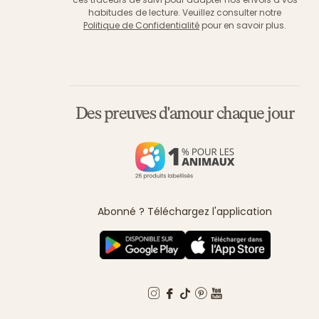
habitudes de lecture. Veuillez consulter notre
Politique de Confidentialité
pour en savoir plus.
Des preuves d'amour chaque jour
Abonné ? Téléchargez l'application